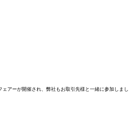
業フェアーが開催され、弊社もお取引先様と一緒に参加しまし