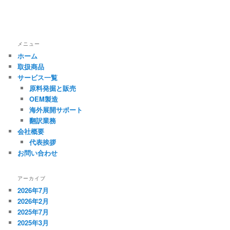
メニュー
ホーム
取扱商品
サービス一覧
原料発掘と販売
OEM製造
海外展開サポート
翻訳業務
会社概要
代表挨拶
お問い合わせ
アーカイブ
2026年7月
2026年2月
2025年7月
2025年3月