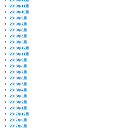
2019年11月
2019年10月
2019年9月
2019年7月
2019年6月
2019年5月
2019年3月
2018年12月
2018年11月
2018年9月
2018年8月
2018年7月
2018年6月
2018年5月
2018年4月
2018年3月
2018年2月
2018年1月
2017年12月
2017年9月
2017年8月