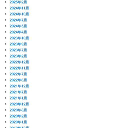
2025年2月
2024年11月
2024年10月
2024年7月
2024年5月
2024年4月
2023年10月
2023年9月
2023年7月
2023年2月
2022年12月
2022年11月
2022年7月
2022年6月
2021年12月
2021年7月
2021年1月
2020年12月
2020年8月
2020年2月
2020年1月
2019年12月