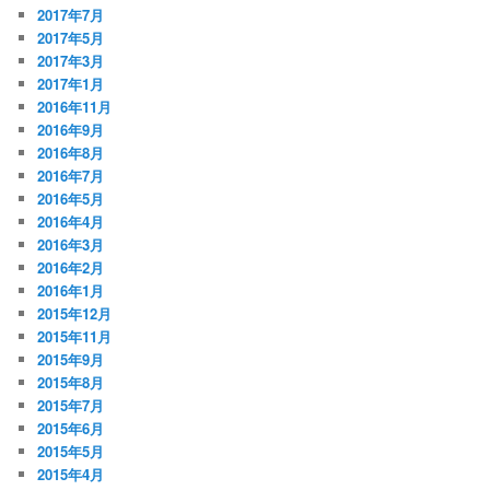
2017年7月
2017年5月
2017年3月
2017年1月
2016年11月
2016年9月
2016年8月
2016年7月
2016年5月
2016年4月
2016年3月
2016年2月
2016年1月
2015年12月
2015年11月
2015年9月
2015年8月
2015年7月
2015年6月
2015年5月
2015年4月