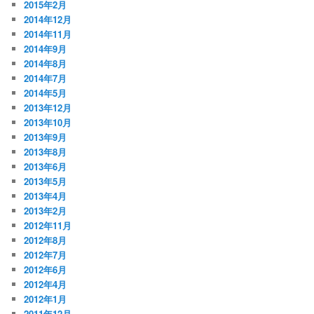
2015年2月
2014年12月
2014年11月
2014年9月
2014年8月
2014年7月
2014年5月
2013年12月
2013年10月
2013年9月
2013年8月
2013年6月
2013年5月
2013年4月
2013年2月
2012年11月
2012年8月
2012年7月
2012年6月
2012年4月
2012年1月
2011年12月