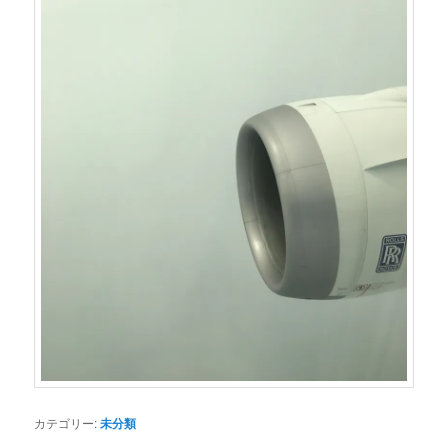
カテゴリー:
未分類