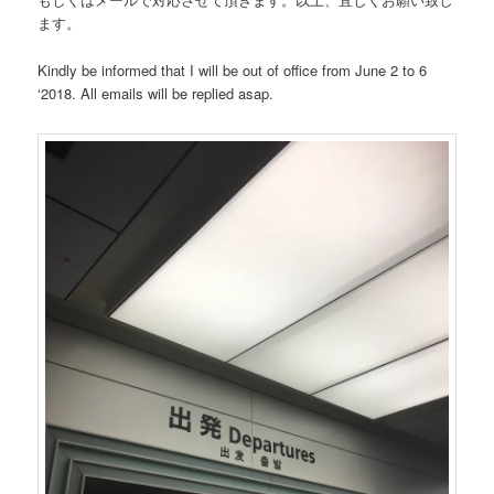
ます。
Kindly be informed that I will be out of office from June 2 to 6
‘2018. All emails will be replied asap.