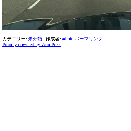
カテゴリー:
未分類
作成者:
admin
パーマリンク
Proudly powered by WordPress