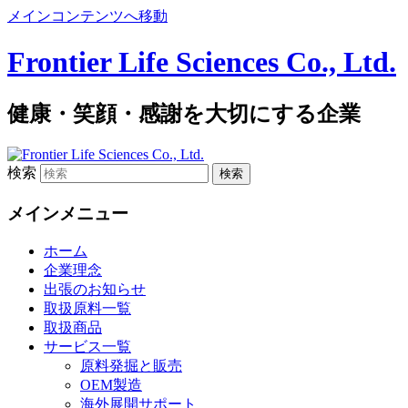
メインコンテンツへ移動
Frontier Life Sciences Co., Ltd.
健康・笑顔・感謝を大切にする企業
検索
メインメニュー
ホーム
企業理念
出張のお知らせ
取扱原料一覧
取扱商品
サービス一覧
原料発掘と販売
OEM製造
海外展開サポート